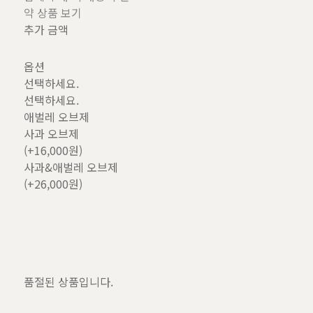
약 상품 보기
추가 금액
옵션
선택하세요.
선택하세요.
애벌레 오브제
사과 오브제
(+16,000원)
사과&애벌레 오브제
(+26,000원)
품절된 상품입니다.