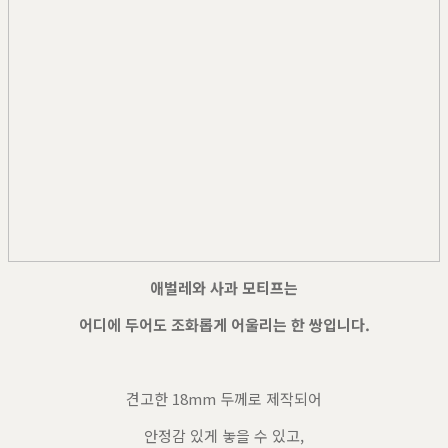
애벌레와 사과 모티프는
어디에 두어도 조화롭게 어울리는 한 쌍입니다.
견고한 18mm 두께로 제작되어
안정감 있게 놓을 수 있고,