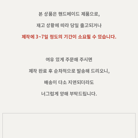
본 상품은 핸드메이드 제품으로,
재고 상황에 따라 당일 출고되거나
제작에 3~7일 정도의 기간이 소요될 수 있습니다.
여유 있게 주문해 주시면
제작 완료 후 순차적으로 발송해 드리오니,
배송이 다소 지연되더라도
너그럽게 양해 부탁드립니다.