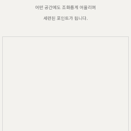
어떤 공간에도 조화롭게 어울리며
세련된 포인트가 됩니다.