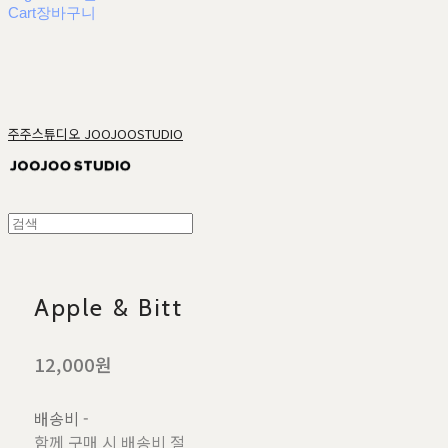
Cart
장바구니
주주스튜디오 JOOJOOSTUDIO
Apple & Bitt
12,000원
배송비
-
함께 구매 시 배송비 절