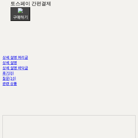
토스페이 간편결제
구매하기
상세 설명 머리글
상세 설명
상세 설명 바닥글
후기(0)
질문(10)
관련 상품