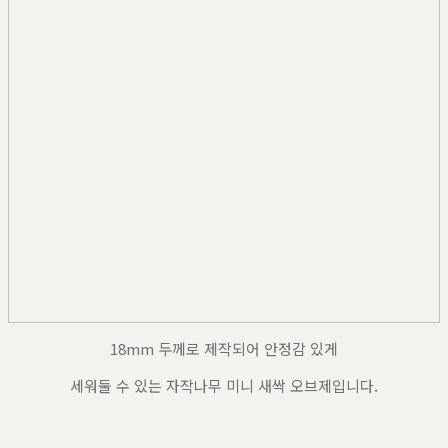
18mm 두께로 제작되어 안정감 있게
세워둘 수 있는 자작나무 미니 새싹 오브제입니다.