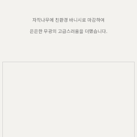
자작나무에 친환경 바니시로 마감하여
은은한 무광의 고급스러움을 더했습니다.