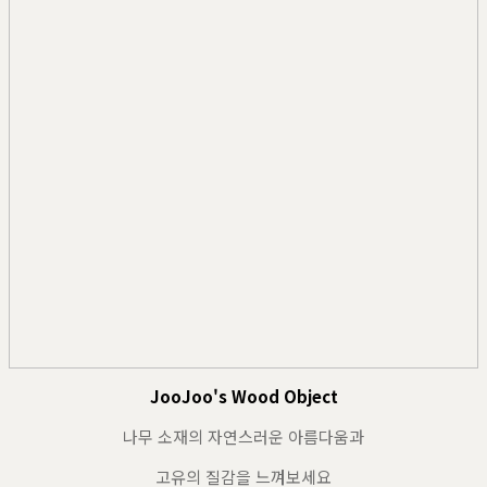
JooJoo's Wood Object
나무 소재의 자연스러운 아름다움과
고유의 질감을 느껴보세요