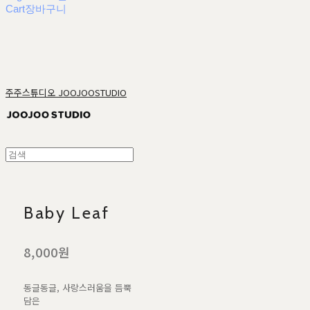
Cart
장바구니
주주스튜디오 JOOJOOSTUDIO
Baby Leaf
8,000원
동글동글, 사랑스러움을 듬뿍
담은