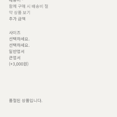
함께 구매 시 배송비 절
약 상품 보기
추가 금액
사이즈
선택하세요.
선택하세요.
일반엽서
큰엽서
(+3,000원)
품절된 상품입니다.