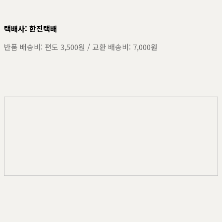
택배사: 한진택배
반품 배송비: 편도 3,500원 / 교환 배송비: 7,000원