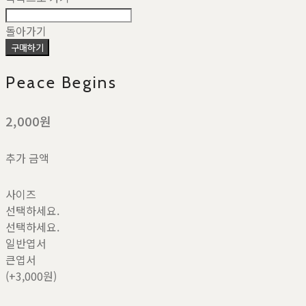
돌아가기
구매하기
Peace Begins
2,000원
추가 금액
사이즈
선택하세요.
선택하세요.
일반엽서
큰엽서
(+3,000원)