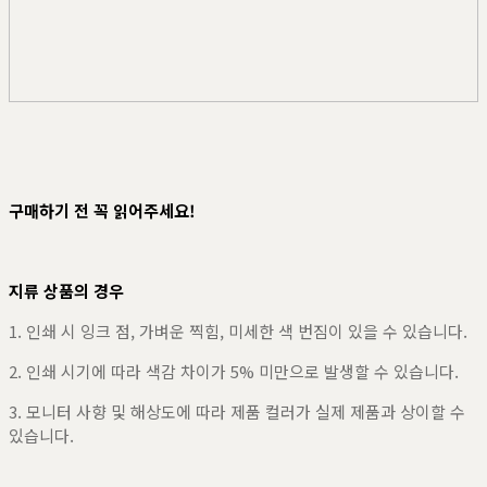
구매하기 전 꼭 읽어주세요!
지류 상품의 경우
1. 인쇄 시 잉크 점, 가벼운 찍힘, 미세한 색 번짐이 있을 수 있습니다.
2. 인쇄 시기에 따라 색감 차이가 5% 미만으로 발생할 수 있습니다.
3. 모니터 사향 및 해상도에 따라 제품 컬러가 실제 제품과 상이할 수
있습니다.