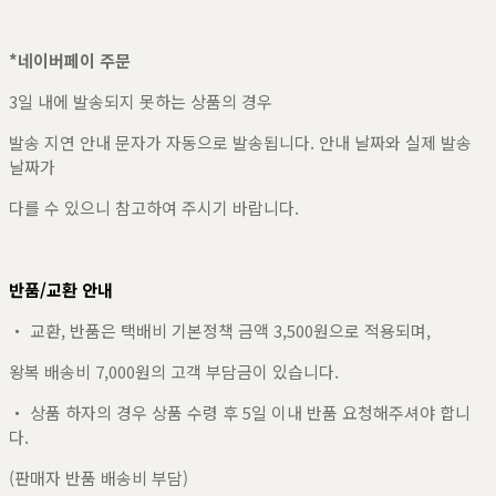
*네이버페이 주문
3일 내에 발송되지 못하는 상품의 경우
발송 지연 안내 문자가 자동으로 발송됩니다. 안내 날짜와 실제 발송
날짜가
다를 수 있으니 참고하여 주시기 바랍니다.
반품/교환 안내
・ 교환, 반품은 택배비 기본정책 금액 3,500원으로 적용되며,
왕복 배송비 7,000원의 고객 부담금이 있습니다.
・
상품 하자의 경우 상품 수령 후 5일 이내 반품 요청해주셔야 합니
다.
(판매자 반품 배송비 부담)