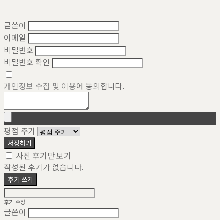
글쓴이
이메일
비밀번호
비밀번호 확인
개인정보 수집 및 이용
에 동의합니다.
평점 주기
저장하기
사진 후기만 보기
작성된 후기가 없습니다.
후기 쓰기
후기 수정
글쓴이