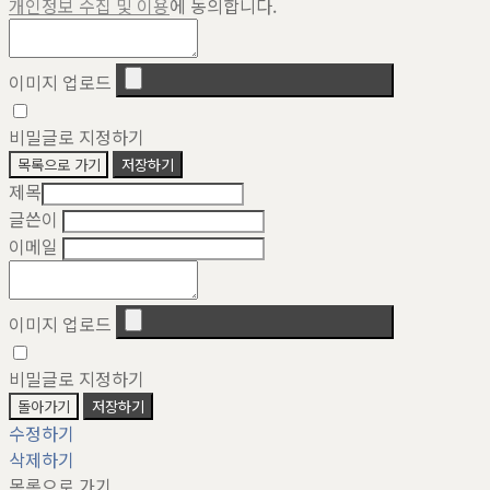
개인정보 수집 및 이용
에 동의합니다.
이미지 업로드
비밀글로 지정하기
목록으로 가기
저장하기
제목
글쓴이
이메일
이미지 업로드
비밀글로 지정하기
돌아가기
저장하기
수정하기
삭제하기
목록으로 가기