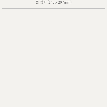
큰 엽서 (145 x 207mm)