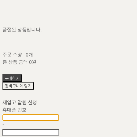
품절된 상품입니다.
주문 수량
0개
총 상품 금액
0원
구매하기
장바구니에 담기
재입고 알림 신청
휴대폰 번호
-