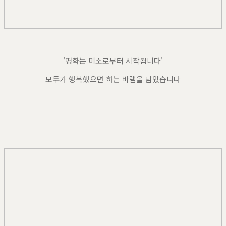
'평화는 미소로부터 시작됩니다'
모두가 행복했으면 하는 바램을 담았습니다