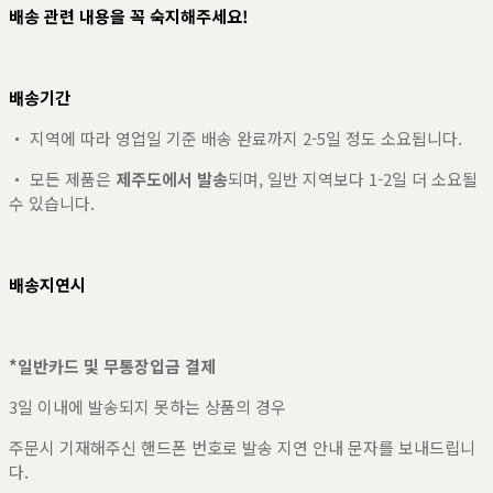
배송 관련 내용을 꼭 숙지해주세요!
배송기간
・ 지역에 따라 영업일 기준 배송 완료까지 2-5일 정도 소요됩니다.
・ 모든 제품은
제주도에서 발송
되며, 일반 지역보다 1-2일 더 소요될
수 있습니다.
배송지연시
*일반카드 및 무통장입금 결제
3일 이내에 발송되지 못하는 상품의 경우
주문시 기재해주신 핸드폰 번호로 발송 지연 안내 문자를 보내드립니
다.