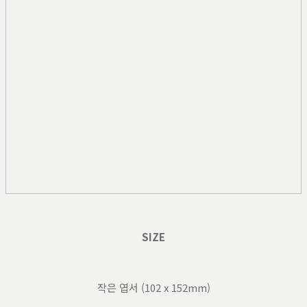
SIZE
작은 엽서 (102 x 152mm)