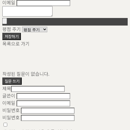
이메일
평점 주기
저장하기
목록으로 가기
작성된 질문이 없습니다.
질문 쓰기
제목
글쓴이
이메일
비밀번호
비밀번호