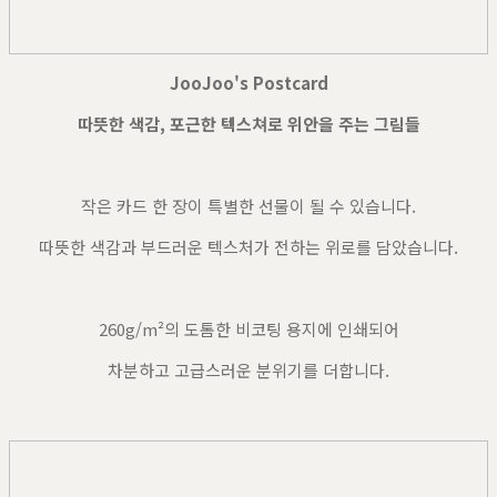
JooJoo's Postcard
따뜻한 색감, 포근한 텍스쳐로 위안을 주는 그림들
작은 카드 한 장이 특별한 선물이 될 수 있습니다.
따뜻한 색감과 부드러운 텍스처가 전하는 위로를 담았습니다.
260g/m²의 도톰한 비코팅 용지에 인쇄되어
차분하고 고급스러운 분위기를 더합니다.