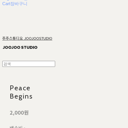
Cart
장바구니
주주스튜디오 JOOJOOSTUDIO
Peace
Begins
2,000원
배송비
-