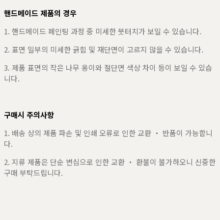
핸드메이드 제품의 경우
1. 핸드메이드 페인팅 과정 중 미세한 붓터치가 보일 수 있습니다.
2. 표면 일부의 미세한 긁힘 및 재단면이 고르지 않을 수 있습니다.
3. 제품 표면의 작은 나무 옹이와 절단면 색상 차이 등이 보일 수 있습
니다.
구매시 주의사항
1. 배송 상의 제품 파손 및 인쇄 오류로 인한 교환 ・ 반품이 가능합니
다.
2. 지류 제품은 단순 변심으로 인한 교환 ・ 환불이 불가하오니 신중한
구매 부탁드립니다.