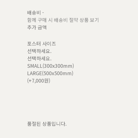
배송비
-
함께 구매 시 배송비 절약 상품 보기
추가 금액
포스터 사이즈
선택하세요.
선택하세요.
SMALL(300x300mm)
LARGE(500x500mm)
(+7,000원)
품절된 상품입니다.