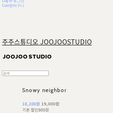
Log In
로그인
Cart
장바구니
주주스튜디오 JOOJOOSTUDIO
Snowy neighbor
18,200원
19,000원
기본 할인
800원