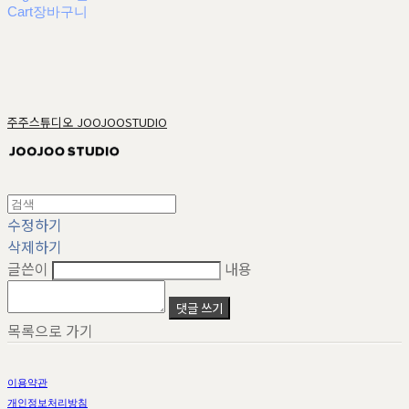
Cart
장바구니
주주스튜디오 JOOJOOSTUDIO
수정하기
삭제하기
글쓴이
내용
댓글 쓰기
목록으로 가기
이용약관
개인정보처리방침