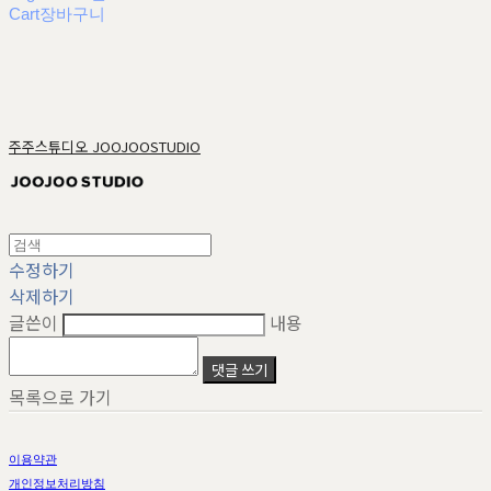
Cart
장바구니
주주스튜디오 JOOJOOSTUDIO
수정하기
삭제하기
글쓴이
내용
댓글 쓰기
목록으로 가기
이용약관
개인정보처리방침