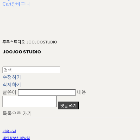
Cart
장바구니
주주스튜디오 JOOJOOSTUDIO
수정하기
삭제하기
글쓴이
내용
댓글 쓰기
목록으로 가기
이용약관
개인정보처리방침