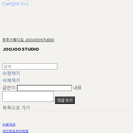
Cart
장바구니
주주스튜디오 JOOJOOSTUDIO
수정하기
삭제하기
글쓴이
내용
댓글 쓰기
목록으로 가기
이용약관
개인정보처리방침