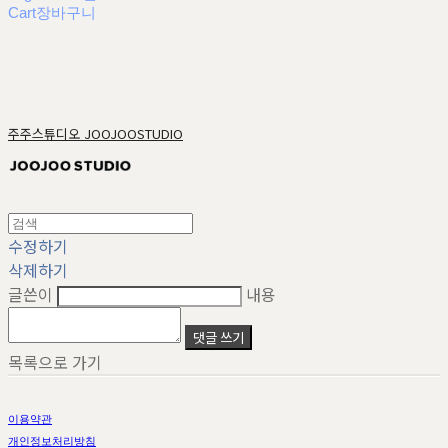
Cart
장바구니
주주스튜디오 JOOJOOSTUDIO
수정하기
삭제하기
글쓴이
내용
댓글 쓰기
목록으로 가기
이용약관
개인정보처리방침