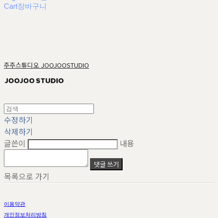
Cart
장바구니
주주스튜디오 JOOJOOSTUDIO
수정하기
삭제하기
글쓴이
내용
댓글 쓰기
목록으로 가기
이용약관
개인정보처리방침