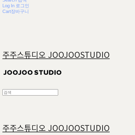
Log In
로그인
Cart
장바구니
주주스튜디오 JOOJOOSTUDIO
주주스튜디오 JOOJOOSTUDIO