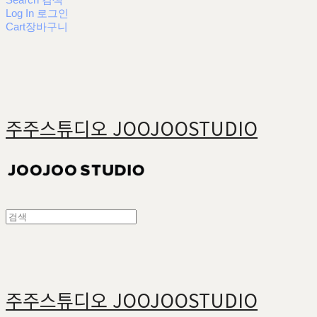
Log In
로그인
Cart
장바구니
주주스튜디오 JOOJOOSTUDIO
주주스튜디오 JOOJOOSTUDIO