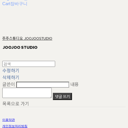
Cart
장바구니
주주스튜디오 JOOJOOSTUDIO
수정하기
삭제하기
글쓴이
내용
댓글 쓰기
목록으로 가기
이용약관
개인정보처리방침