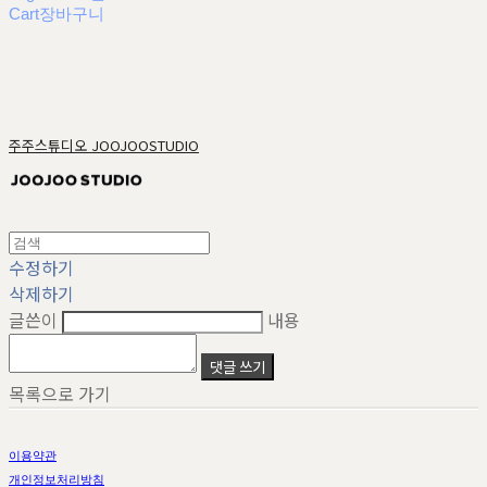
Cart
장바구니
주주스튜디오 JOOJOOSTUDIO
수정하기
삭제하기
글쓴이
내용
댓글 쓰기
목록으로 가기
이용약관
개인정보처리방침